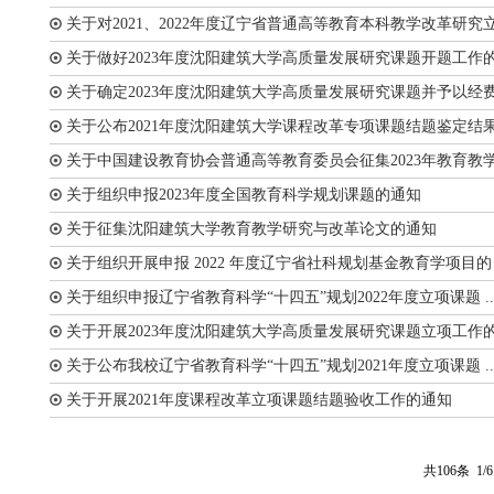
关于对2021、2022年度辽宁省普通高等教育本科教学改革研究立 .
关于做好2023年度沈阳建筑大学高质量发展研究课题开题工作的 .
关于确定2023年度沈阳建筑大学高质量发展研究课题并予以经费 .
关于公布2021年度沈阳建筑大学课程改革专项课题结题鉴定结果 .
关于中国建设教育协会普通高等教育委员会征集2023年教育教学 .
关于组织申报2023年度全国教育科学规划课题的通知
关于征集沈阳建筑大学教育教学研究与改革论文的通知
关于组织开展申报 2022 年度辽宁省社科规划基金教育学项目的 .
关于组织申报辽宁省教育科学“十四五”规划2022年度立项课题 ..
关于开展2023年度沈阳建筑大学高质量发展研究课题立项工作的 .
关于公布我校辽宁省教育科学“十四五”规划2021年度立项课题 ..
关于开展2021年度课程改革立项课题结题验收工作的通知
共106条
1/