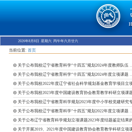
2026年8月8日 星期六 丙午年六月廿六
当前位置:
首页
关于公布我校辽宁省教育科学“十四五”规划2024年度教师队伍 ..
关于公布我校辽宁省教育科学“十四五”规划2024年度立项课题 ..
关于公布我校2022年度辽宁省社会科学规划基金教育学项目立项 .
关于公布我校2023年度中国建设教育协会教育教学科研立项课题 .
关于公布我校辽宁省教育科学规划2023年度中小学校党建研究专 .
关于公布我校辽宁省教育科学“十四五”规划2022年度立项课题 ..
关于公布辽宁省教育科学规划立项课题2023年度结题鉴定结果的 .
关于开展2019、2021年度中国建设教育协会教育教学科研立项课 .