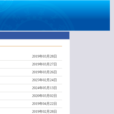
2019年03月28日
2019年03月27日
2019年03月26日
2025年02月24日
2024年05月13日
2020年03月02日
2019年04月22日
2019年02月28日