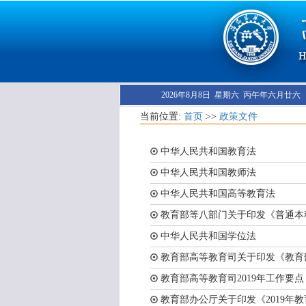
2026年8月8日 星期六 丙午年六月廿六
当前位置:
首页
>>
政策文件
中华人民共和国教育法
中华人民共和国教师法
中华人民共和国高等教育法
教育部等八部门关于印发《普通本科
中华人民共和国学位法
教育部高等教育司关于印发《教育部高
教育部高等教育司2019年工作要点
教育部办公厅关于印发《2019年教