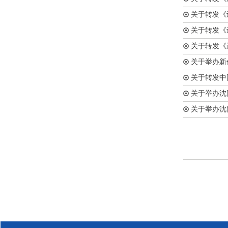
关于转发《辽
关于转发《辽
关于转发《辽
关于举办新
关于转发中国
关于举办沈阳
关于举办沈阳