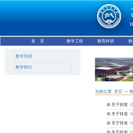
首 页
教学工程
教育科研
教
教学培训
教学研讨
当前位置:
首页
>>
关于转发《辽
关于转发《辽
关于转发《辽
关于转发《辽