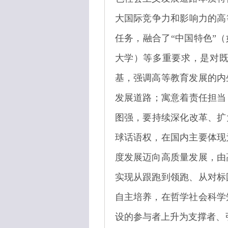
大国际竞争力和影响力的高
任务，融合了“中国特色”
大学）等多重要求，是对既
基，强调高等教育发展的内
发展道路；寓意着责任担当
图强，要持续深化改革、扩
球话语权，在国内主要体现
度发展迈向高质量发展，由
实现从跟跑到领跑、从对标
自主培养，在哲学社会科学
设的参与者上升为支撑者、