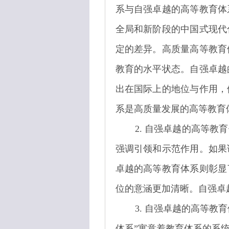
系与自强卓越的高等教育体
全局和新阶段的中国式现代
定的差异。高质量高等教育
教育的水平状态。自强卓越
出在国际上的地位与作用，
系是高质量发展的高等教育
2. 自强卓越的高等教
强调引领和示范作用。如果
卓越的高等教育体系则彰显
位的意涵更加清晰。自强卓
3. 自强卓越的高等教
体系”寓意着教育体系的系