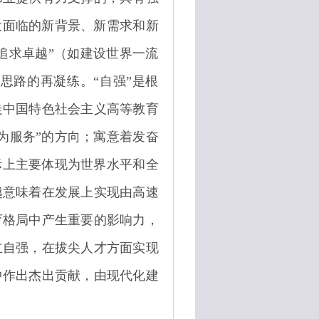
设面临的新背景、新需求和新
追求卓越”（如建设世界一流
思路的再凝练。“自强”是根
走中国特色社会主义高等教育
为服务”的方向；寓意着发奋
际上主要体现为世界水平和全
越意味着在发展上实现由高速
育格局中产生重要的影响力，
立自强，在拔尖人才方面实现
中作出杰出贡献，由现代化建