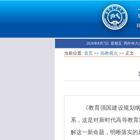
2026年8月7日 星期五 丙午年
当前位置:
首页
>>
高教视点
>> 正文
《教育强国建设规划纲要
系，这是对新时代高等教育
解这一新命题，明晰落实的