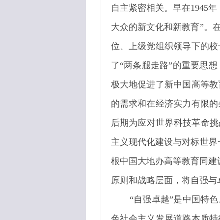
自主紧密相关。早在194
大众的新文化和新教育”。
位、上级党组织领导下的校
了“两条腿走路”的重要思
极大地促进了新中国高等教
的需求和在经济实力有限的
后期为应对世界科技革命挑战
主义现代化建设与对标世界
根中国大地办高等教育同建
原则和战略层面，将自强与
“自强卓越”是中国特
色社会主义发展道路本质特