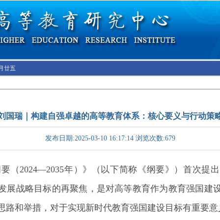
六月廿五
刘国瑞｜构建自强卓越的高等教育体系：核心要义与行动策
发布日期:2025-03-10 16:17:14 浏览次数:
679
（2024—2035年）》（以下简称《纲要》）首次提
发展战略目标的再聚焦，是对高等教育作为教育强国建
思路和举措，对于实现新时代教育强国建设目标有重要意