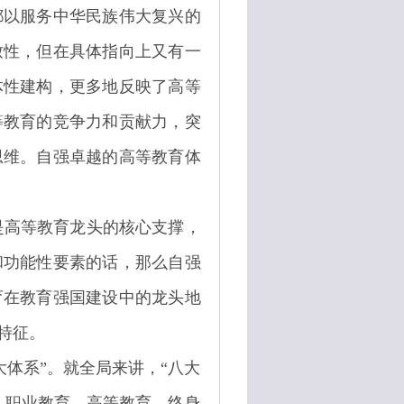
都以服务中华民族伟大复兴的
致性，但在具体指向上又有一
体性建构，更多地反映了高等
等教育的竞争力和贡献力，突
思维。自强卓越的高等教育体
是高等教育龙头的核心支撑，
和功能性要素的话，那么自强
育在教育强国建设中的龙头地
特征。
大体系”。就全局来讲，“八大
、职业教育、高等教育、终身