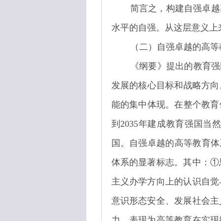
简言之，构建自强卓越
水平的自强。从这层意义上
（二）自强卓越的高等
《纲要》提出的教育强
发展的核心目标和战略方向
能的集中体现。在整个教育
到2035年建成教育强国
国。自强卓越的高等教育体
体系的显著标志。其中：①
主义办学方向上的认识自觉
意识形态安全、发展社会主
力，表现为高等教育在实现