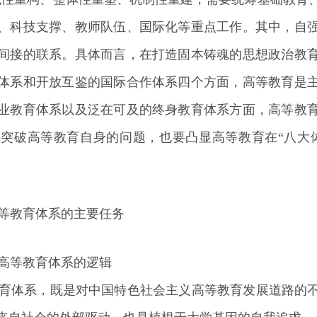
、科技支撑、教师队伍、国际化等重点工作。其中，自
间接的联系。具体而言，在打造固本铸魂的思想政治教
体系和开放互鉴的国际合作体系四个方面，高等教育是
业教育体系以及泛在可及的终身教育体系方面，高等教
突破高等教育自身的问题，也要凸显高等教育在“八大
等教育体系的主要任务
高等教育体系的逻辑
育体系，既是对中国特色社会主义高等教育发展道路的