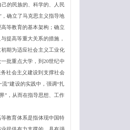
自己的民族的、科学的、人民
”，确立了马克思主义指导地
型高等教育的基本架构；确立
及与提高等重大关系的措施，
立初期为适应社会主义工业化
一批重点大学，到20世纪中
从服务社会主义建设到支撑社会
流”建设的实践中，强调“扎
界”，从而在指导思想、工作
高等教育体系是指体现中国特
伟业提供有力支撑的，具有强