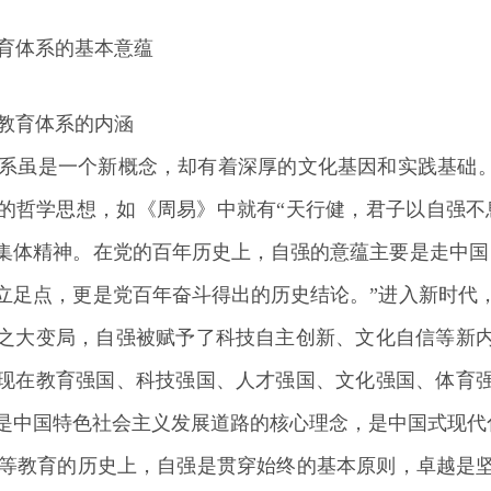
育体系的基本意蕴
教育体系的内涵
系虽是一个新概念，却有着深厚的文化基因和实践基础。
的哲学思想，如《周易》中就有“天行健，君子以自强不
集体精神。在党的百年历史上，自强的意蕴主要是走中国
立足点，更是党百年奋斗得出的历史结论。”进入新时代
之大变局，自强被赋予了科技自主创新、文化自信等新
现在教育强国、科技强国、人才强国、文化强国、体育
是中国特色社会主义发展道路的核心理念，是中国式现代
等教育的历史上，自强是贯穿始终的基本原则，卓越是