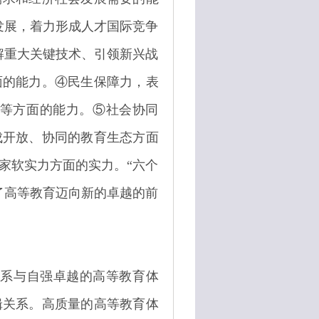
发展，着力形成人才国际竞争
解重大关键技术、引领新兴战
面的能力。④民生保障力，表
等方面的能力。⑤社会协同
成开放、协同的教育生态方面
家软实力方面的实力。“六个
了高等教育迈向新的卓越的前
体系与自强卓越的高等教育体
辑关系。高质量的高等教育体