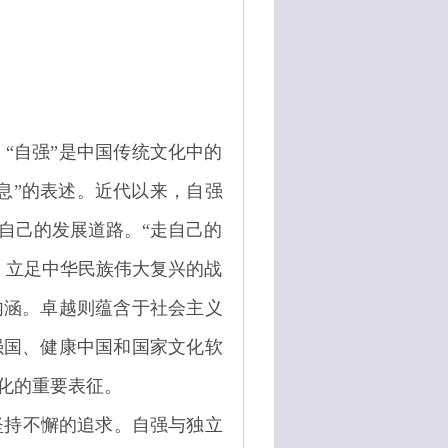
“自强”是中国传统文化中的
息”的表述。近代以来，自强
自己的发展道路。“走自己的
，立足中华民族伟大复兴的战
内涵。卓越则蕴含于社会主义
强国、健康中国和国家文化软
化的重要表征。
坚持不懈的追求。自强与独立