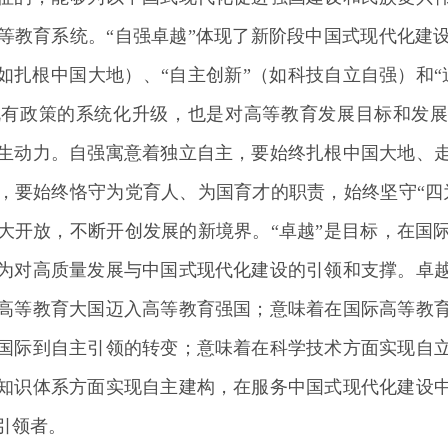
等教育系统。“自强卓越”体现了新阶段中国式现代化建
（如扎根中国大地）、“自主创新”（如科技自立自强）和“
有政策的系统化升级，也是对高等教育发展目标和发展
生动力。自强寓意着独立自主，要始终扎根中国大地、
，要始终恪守为党育人、为国育才的职责，始终坚守“四
大开放，不断开创发展的新境界。“卓越”是目标，在国
为对高质量发展与中国式现代化建设的引领和支撑。卓
高等教育大国迈入高等教育强国；意味着在国际高等教
国际到自主引领的转变；意味着在科学技术方面实现自
知识体系方面实现自主建构，在服务中国式现代化建设
引领者。