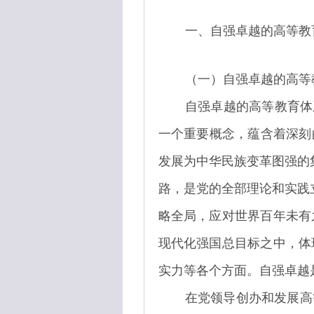
一、自强卓越的高等教
（一）自强卓越的高等
自强卓越的高等教育体
一个重要概念，蕴含着深刻
发展为中华民族变革图强的
路，是党的全部理论和实践
略全局，应对世界百年未有
现代化强国总目标之中，体
实力等各个方面。自强卓越
在党领导创办和发展高