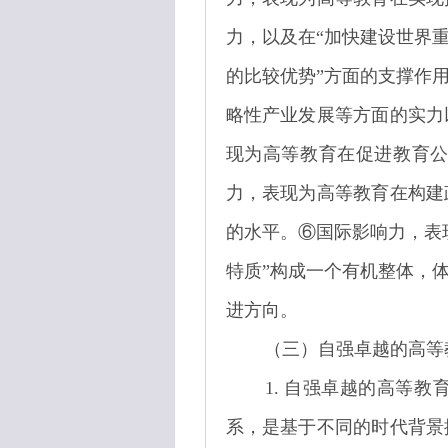
力，以及在“加快建设世界
的比较优势”方面的支撑作
略性产业发展等方面的实力
现为高等教育在促进教育
力，表现为高等教育在构建
的水平。⑥国际影响力，表
特质”构成一个有机整体，
进方向。
（三）自强卓越的高等
1. 自强卓越的高等
系，是基于不同的时代背景