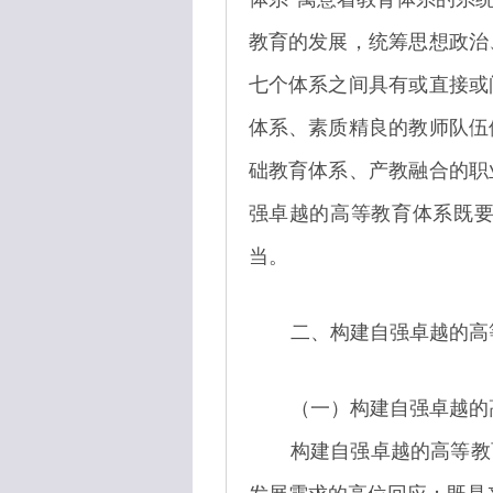
教育的发展，统筹思想政治
七个体系之间具有或直接或
体系、素质精良的教师队伍
础教育体系、产教融合的职
强卓越的高等教育体系既要
当。
二、构建自强卓越的高
（一）构建自强卓越的
构建自强卓越的高等教