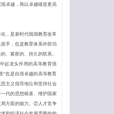
实现卓越，再以卓越锻造更高
体化，是新时代我国教育改革
践抓手，也是教育体系外部功
面的、紧密的、持久的联系。
设中起龙头作用的高等教育强
质”也是自强卓越的高等教育
克思主义指导地位和坚持社会
年一代的思想根基、维护国家
大局方面的能力。②人才竞争
需求和经济社会发展需要的能