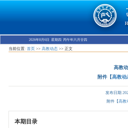
2026年8月6日 星期四 丙午年六月廿四
当前位置:
首页
>>
高教动态
>> 正文
高教动
附件【
高教动态
发布日期:2025
附件【
高教动
本期目录